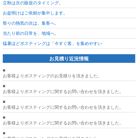
立秋は次の販促のタイミング。
お盆明けはご依頼が集中します。
祭りの熱気の次は、集客へ。
当たり前の日常を、地域へ。
猛暑ほどポスティングは「今すぐ客」を集めやすい
お見積り近況情報
■
お客様よりポスティングのお見積りを頂きました。
■
お客様よりポスティングに関するお問い合わせを頂きました。
■
お客様よりポスティングに関するお問い合わせを頂きました。
■
お客様よりポスティングに関するお問い合わせを頂きました。
■