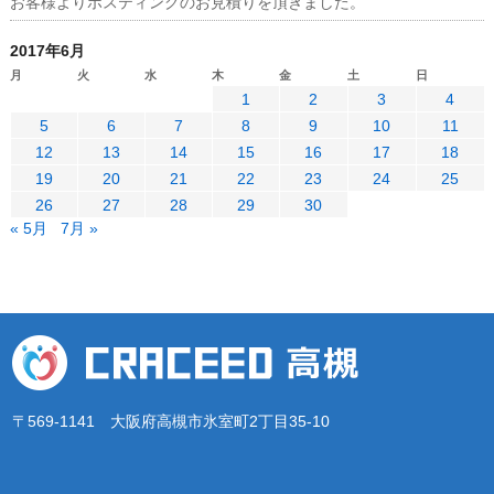
お客様よりポスティングのお見積りを頂きました。
2017年6月
月
火
水
木
金
土
日
1
2
3
4
5
6
7
8
9
10
11
12
13
14
15
16
17
18
19
20
21
22
23
24
25
26
27
28
29
30
« 5月
7月 »
〒569-1141 大阪府高槻市氷室町2丁目35-10