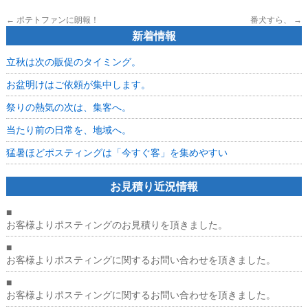
←
ポテトファンに朗報！
番犬すら、
→
新着情報
立秋は次の販促のタイミング。
お盆明けはご依頼が集中します。
祭りの熱気の次は、集客へ。
当たり前の日常を、地域へ。
猛暑ほどポスティングは「今すぐ客」を集めやすい
お見積り近況情報
■
お客様よりポスティングのお見積りを頂きました。
■
お客様よりポスティングに関するお問い合わせを頂きました。
■
お客様よりポスティングに関するお問い合わせを頂きました。