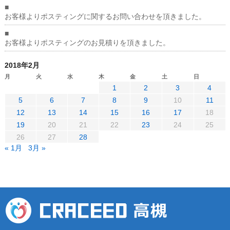
■
お客様よりポスティングに関するお問い合わせを頂きました。
■
お客様よりポスティングのお見積りを頂きました。
2018年2月
月
火
水
木
金
土
日
1
2
3
4
5
6
7
8
9
10
11
12
13
14
15
16
17
18
19
20
21
22
23
24
25
26
27
28
« 1月
3月 »