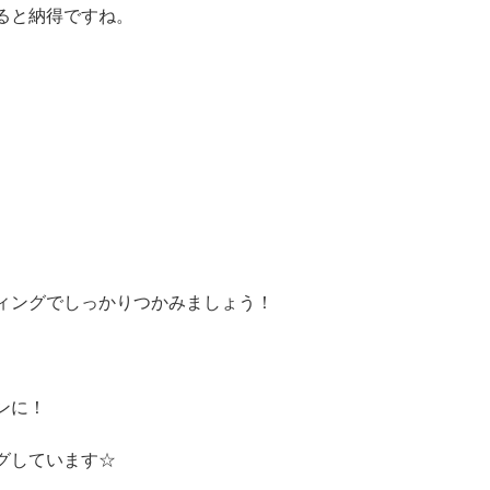
ると納得ですね。
ィングでしっかりつかみましょう！
ンに！
グしています☆