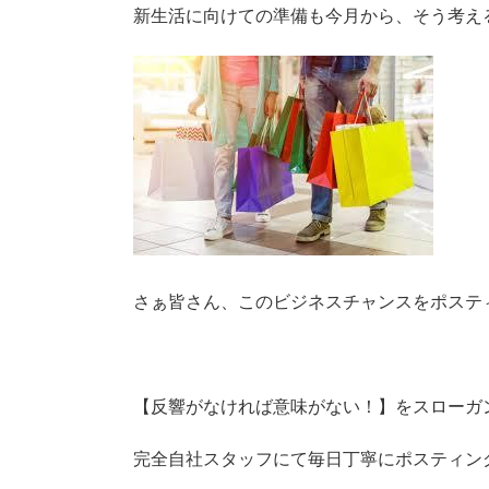
新生活に向けての準備も今月から、そう考え
プ
さぁ皆さん、このビジネスチャンスをポステ
【反響がなければ意味がない！】をスローガ
完全自社スタッフにて毎日丁寧にポスティン