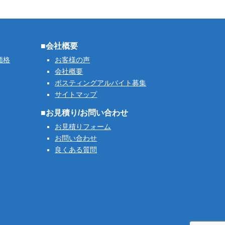
■会社概要
価格
お客様の声
会社概要
ポスティングアルバイト募集
サイトマップ
■お見積り/お問い合わせ
お見積りフォーム
お問い合わせ
良くある質問