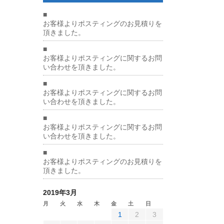
■
お客様よりポスティングのお見積りを
頂きました。
■
お客様よりポスティングに関するお問
い合わせを頂きました。
■
お客様よりポスティングに関するお問
い合わせを頂きました。
■
お客様よりポスティングに関するお問
い合わせを頂きました。
■
お客様よりポスティングのお見積りを
頂きました。
2019年3月
月
火
水
木
金
土
日
1
2
3