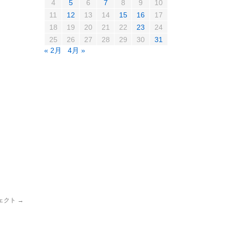
4
5
6
7
8
9
10
11
12
13
14
15
16
17
18
19
20
21
22
23
24
25
26
27
28
29
30
31
« 2月
4月 »
ェクト
→