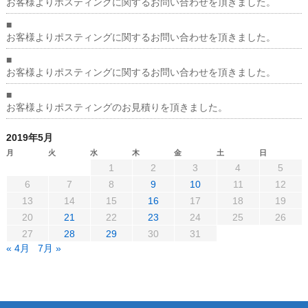
お客様よりポスティングに関するお問い合わせを頂きました。
■
お客様よりポスティングに関するお問い合わせを頂きました。
■
お客様よりポスティングに関するお問い合わせを頂きました。
■
お客様よりポスティングのお見積りを頂きました。
2019年5月
月
火
水
木
金
土
日
1
2
3
4
5
6
7
8
9
10
11
12
13
14
15
16
17
18
19
20
21
22
23
24
25
26
27
28
29
30
31
« 4月
7月 »