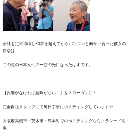
会社を定年退職し60歳を超えてからパソコンと向かい合った彼女の
快挙は
この先の日本女性の一筋の光になったはずです。
【反響がなければ意味がない！】をスローガンに！
完全自社スタッフにて毎日丁寧にポスティングしています☆
大阪府高槻市・茨木市・島本町でのポスティングならクラシード高
槻