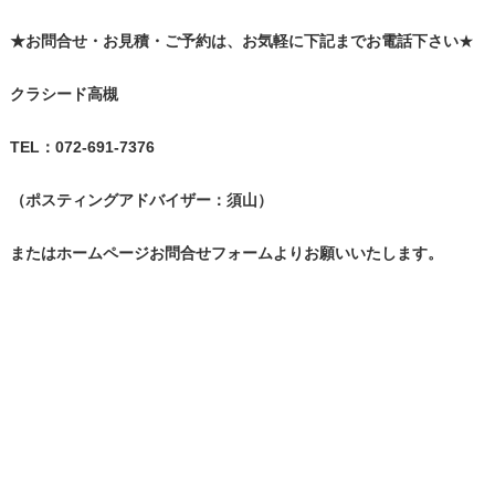
★
お問合せ・お見積・ご予約は、お気軽に下記までお電話下さい
★
クラシード高槻
TEL
：072-691-7376
（ポスティングアドバイザー：須山）
またはホームページお問合せフォームよりお願いいたします。