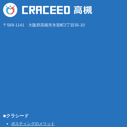
〒569-1141 大阪府高槻市氷室町2丁目35-10
■クラシード
ポスティングのメリット