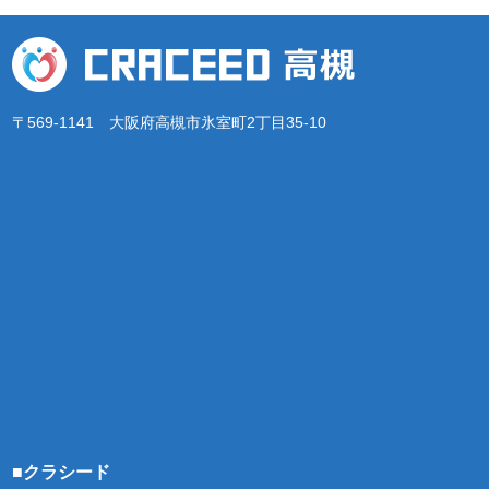
〒569-1141 大阪府高槻市氷室町2丁目35-10
■クラシード