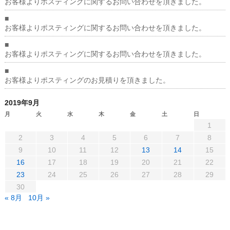
お客様よりポスティングに関するお問い合わせを頂きました。
■
お客様よりポスティングに関するお問い合わせを頂きました。
■
お客様よりポスティングに関するお問い合わせを頂きました。
■
お客様よりポスティングのお見積りを頂きました。
2019年9月
月
火
水
木
金
土
日
1
2
3
4
5
6
7
8
9
10
11
12
13
14
15
16
17
18
19
20
21
22
23
24
25
26
27
28
29
30
« 8月
10月 »