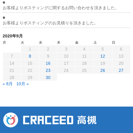
■
お客様よりポスティングに関するお問い合わせを頂きました。
■
お客様よりポスティングのお見積りを頂きました。
2020年9月
月
火
水
木
金
土
日
1
2
3
4
5
6
7
8
9
10
11
12
13
14
15
16
17
18
19
20
21
22
23
24
25
26
27
28
29
30
« 8月
10月 »