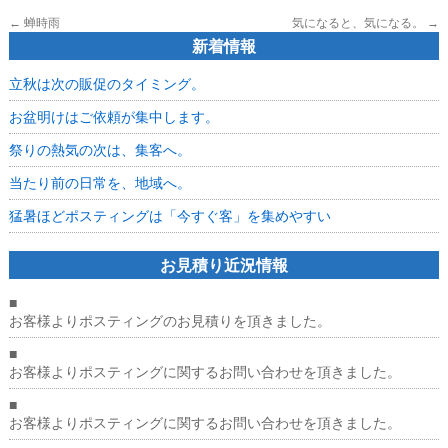
←
蝉時雨
気になると、気になる。
→
新着情報
立秋は次の販促のタイミング。
お盆明けはご依頼が集中します。
祭りの熱気の次は、集客へ。
当たり前の日常を、地域へ。
猛暑ほどポスティングは「今すぐ客」を集めやすい
お見積り近況情報
■
お客様よりポスティングのお見積りを頂きました。
■
お客様よりポスティングに関するお問い合わせを頂きました。
■
お客様よりポスティングに関するお問い合わせを頂きました。