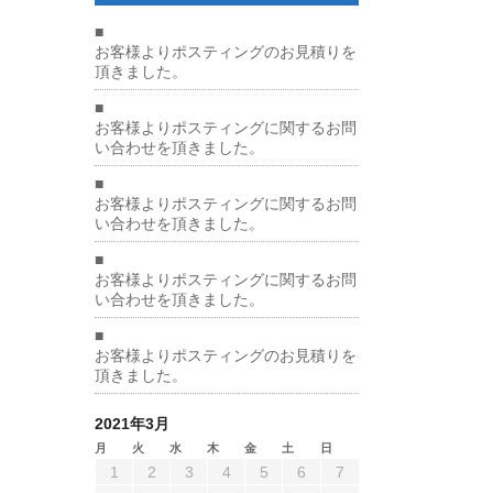
■
お客様よりポスティングのお見積りを
頂きました。
■
お客様よりポスティングに関するお問
い合わせを頂きました。
■
お客様よりポスティングに関するお問
い合わせを頂きました。
■
お客様よりポスティングに関するお問
い合わせを頂きました。
■
お客様よりポスティングのお見積りを
頂きました。
2021年3月
月
火
水
木
金
土
日
1
2
3
4
5
6
7