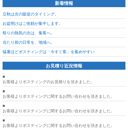
新着情報
立秋は次の販促のタイミング。
お盆明けはご依頼が集中します。
祭りの熱気の次は、集客へ。
当たり前の日常を、地域へ。
猛暑ほどポスティングは「今すぐ客」を集めやすい
お見積り近況情報
■
お客様よりポスティングのお見積りを頂きました。
■
お客様よりポスティングに関するお問い合わせを頂きました。
■
お客様よりポスティングに関するお問い合わせを頂きました。
■
お客様よりポスティングに関するお問い合わせを頂きました。