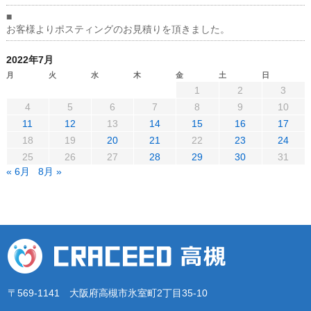
■
お客様よりポスティングのお見積りを頂きました。
2022年7月
月
火
水
木
金
土
日
1
2
3
4
5
6
7
8
9
10
11
12
13
14
15
16
17
18
19
20
21
22
23
24
25
26
27
28
29
30
31
« 6月
8月 »
〒569-1141 大阪府高槻市氷室町2丁目35-10