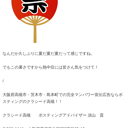
なんだか久しぶりに夏だ夏だ夏だって感じですね。
でもこの暑さですから熱中症には皆さん気をつけて！
/
大阪府高槻市・茨木市・島本町での完全マンパワー宣伝広告ならポ
スティングのクラシード高槻！！
クラシード高槻 ポスティングアドバイザー 須山 貢