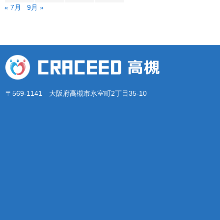
« 7月
9月 »
〒569-1141 大阪府高槻市氷室町2丁目35-10