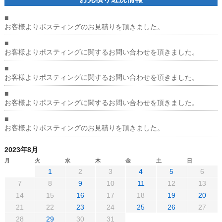
■
お客様よりポスティングのお見積りを頂きました。
■
お客様よりポスティングに関するお問い合わせを頂きました。
■
お客様よりポスティングに関するお問い合わせを頂きました。
■
お客様よりポスティングに関するお問い合わせを頂きました。
■
お客様よりポスティングのお見積りを頂きました。
2023年8月
月
火
水
木
金
土
日
1
2
3
4
5
6
7
8
9
10
11
12
13
14
15
16
17
18
19
20
21
22
23
24
25
26
27
28
29
30
31