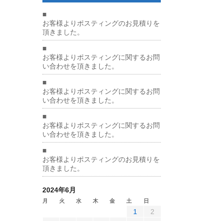
■
お客様よりポスティングのお見積りを
頂きました。
■
お客様よりポスティングに関するお問
い合わせを頂きました。
■
お客様よりポスティングに関するお問
い合わせを頂きました。
■
お客様よりポスティングに関するお問
い合わせを頂きました。
■
お客様よりポスティングのお見積りを
頂きました。
2024年6月
月
火
水
木
金
土
日
1
2