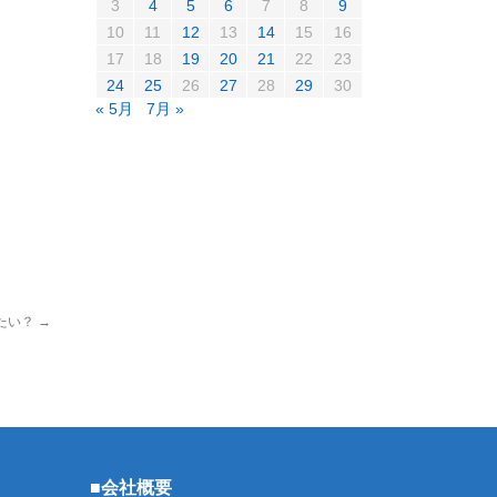
3
4
5
6
7
8
9
10
11
12
13
14
15
16
17
18
19
20
21
22
23
24
25
26
27
28
29
30
« 5月
7月 »
たい？
→
■会社概要