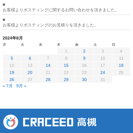
■
お客様よりポスティングに関するお問い合わせを頂きました。
■
お客様よりポスティングのお見積りを頂きました。
2024年8月
月
火
水
木
金
土
日
1
2
3
4
5
6
7
8
9
10
11
12
13
14
15
16
17
18
19
20
21
22
23
24
25
26
27
28
29
30
31
« 7月
9月 »