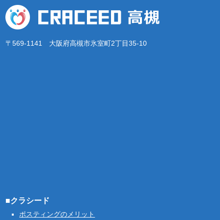
〒569-1141 大阪府高槻市氷室町2丁目35-10
■クラシード
ポスティングのメリット