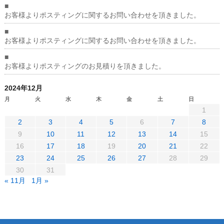
■
お客様よりポスティングに関するお問い合わせを頂きました。
■
お客様よりポスティングに関するお問い合わせを頂きました。
■
お客様よりポスティングのお見積りを頂きました。
2024年12月
月
火
水
木
金
土
日
1
2
3
4
5
6
7
8
9
10
11
12
13
14
15
16
17
18
19
20
21
22
23
24
25
26
27
28
29
30
31
« 11月
1月 »