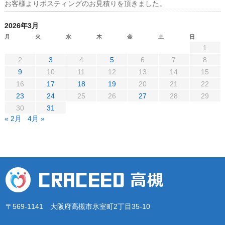
お客様よりポスティングのお見積りを頂きました。
2026年3月
月
火
水
木
金
土
日
1
2
3
4
5
6
7
8
9
10
11
12
13
14
15
16
17
18
19
20
21
22
23
24
25
26
27
28
29
30
31
« 2月
4月 »
〒569-1141 大阪府高槻市氷室町2丁目35-10