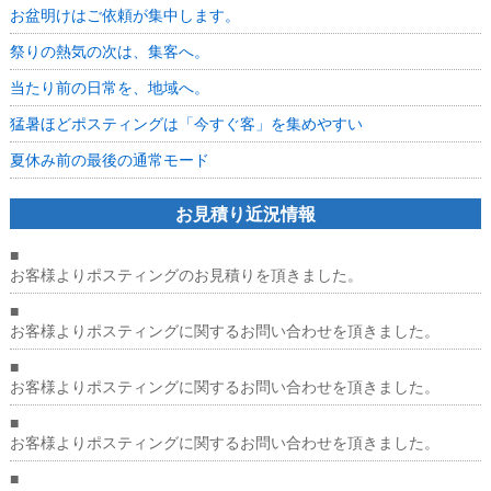
お盆明けはご依頼が集中します。
祭りの熱気の次は、集客へ。
当たり前の日常を、地域へ。
猛暑ほどポスティングは「今すぐ客」を集めやすい
夏休み前の最後の通常モード
お見積り近況情報
■
お客様よりポスティングのお見積りを頂きました。
■
お客様よりポスティングに関するお問い合わせを頂きました。
■
お客様よりポスティングに関するお問い合わせを頂きました。
■
お客様よりポスティングに関するお問い合わせを頂きました。
■