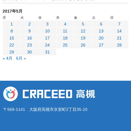
2017年5月
月
火
水
木
金
土
日
1
2
3
4
5
6
7
8
9
10
11
12
13
14
15
16
17
18
19
20
21
22
23
24
25
26
27
28
29
30
31
« 4月
6月 »
〒569-1141 大阪府高槻市氷室町2丁目35-10