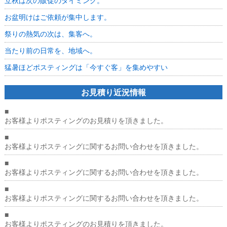
立秋は次の販促のタイミング。
お盆明けはご依頼が集中します。
祭りの熱気の次は、集客へ。
当たり前の日常を、地域へ。
猛暑ほどポスティングは「今すぐ客」を集めやすい
お見積り近況情報
■
お客様よりポスティングのお見積りを頂きました。
■
お客様よりポスティングに関するお問い合わせを頂きました。
■
お客様よりポスティングに関するお問い合わせを頂きました。
■
お客様よりポスティングに関するお問い合わせを頂きました。
■
お客様よりポスティングのお見積りを頂きました。