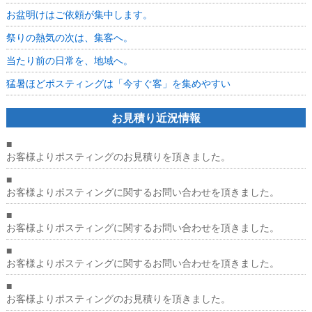
お盆明けはご依頼が集中します。
祭りの熱気の次は、集客へ。
当たり前の日常を、地域へ。
猛暑ほどポスティングは「今すぐ客」を集めやすい
お見積り近況情報
■
お客様よりポスティングのお見積りを頂きました。
■
お客様よりポスティングに関するお問い合わせを頂きました。
■
お客様よりポスティングに関するお問い合わせを頂きました。
■
お客様よりポスティングに関するお問い合わせを頂きました。
■
お客様よりポスティングのお見積りを頂きました。