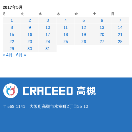
2017年5月
月
火
水
木
金
土
日
1
2
3
4
5
6
7
8
9
10
11
12
13
14
15
16
17
18
19
20
21
22
23
24
25
26
27
28
29
30
31
« 4月
6月 »
〒569-1141 大阪府高槻市氷室町2丁目35-10