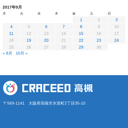
2017年9月
月
火
水
木
金
土
日
1
2
3
4
5
6
7
8
9
10
11
12
13
14
15
16
17
18
19
20
21
22
23
24
25
26
27
28
29
30
« 8月
10月 »
〒569-1141 大阪府高槻市氷室町2丁目35-10