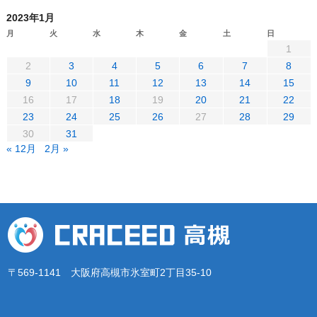
2023年1月
月
火
水
木
金
土
日
1
2
3
4
5
6
7
8
9
10
11
12
13
14
15
16
17
18
19
20
21
22
23
24
25
26
27
28
29
30
31
« 12月
2月 »
〒569-1141 大阪府高槻市氷室町2丁目35-10