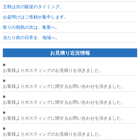
は
立秋は次の販促のタイミング。
お盆明けはご依頼が集中します。
祭りの熱気の次は、集客へ。
当たり前の日常を、地域へ。
お見積り近況情報
■
お客様よりポスティングのお見積りを頂きました。
■
お客様よりポスティングに関するお問い合わせを頂きました。
■
お客様よりポスティングに関するお問い合わせを頂きました。
■
お客様よりポスティングに関するお問い合わせを頂きました。
■
お客様よりポスティングのお見積りを頂きました。