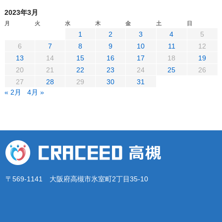
2023年3月
月
火
水
木
金
土
日
1
2
3
4
5
6
7
8
9
10
11
12
13
14
15
16
17
18
19
20
21
22
23
24
25
26
27
28
29
30
31
« 2月
4月 »
〒569-1141 大阪府高槻市氷室町2丁目35-10