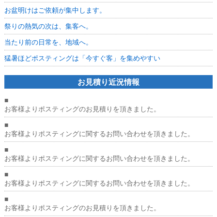
お盆明けはご依頼が集中します。
祭りの熱気の次は、集客へ。
当たり前の日常を、地域へ。
猛暑ほどポスティングは「今すぐ客」を集めやすい
お見積り近況情報
■
お客様よりポスティングのお見積りを頂きました。
■
お客様よりポスティングに関するお問い合わせを頂きました。
■
お客様よりポスティングに関するお問い合わせを頂きました。
■
お客様よりポスティングに関するお問い合わせを頂きました。
■
お客様よりポスティングのお見積りを頂きました。