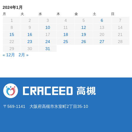
2024年1月
月
火
水
木
金
土
日
1
2
3
4
5
6
7
8
9
10
11
12
13
14
15
16
17
18
19
20
21
22
23
24
25
26
27
28
29
30
31
« 12月
2月 »
〒569-1141 大阪府高槻市氷室町2丁目35-10