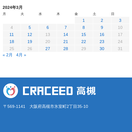
2024年3月
月
火
水
木
金
土
日
1
2
3
4
5
6
7
8
9
10
11
12
13
14
15
16
17
18
19
20
21
22
23
24
25
26
27
28
29
30
31
« 2月
4月 »
〒569-1141 大阪府高槻市氷室町2丁目35-10