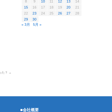
8
9
10
11
12
13
14
15
16
17
18
19
20
21
22
23
24
25
26
27
28
29
30
« 3月
5月 »
った？
→
■会社概要