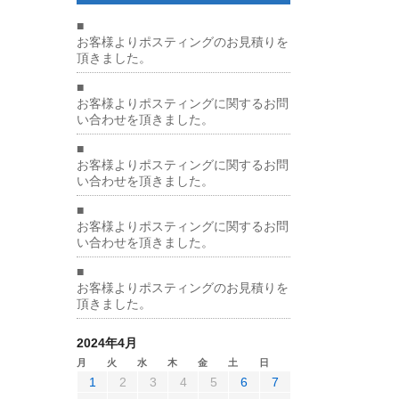
■
お客様よりポスティングのお見積りを
頂きました。
■
お客様よりポスティングに関するお問
い合わせを頂きました。
■
お客様よりポスティングに関するお問
い合わせを頂きました。
■
お客様よりポスティングに関するお問
い合わせを頂きました。
■
お客様よりポスティングのお見積りを
頂きました。
2024年4月
月
火
水
木
金
土
日
1
2
3
4
5
6
7