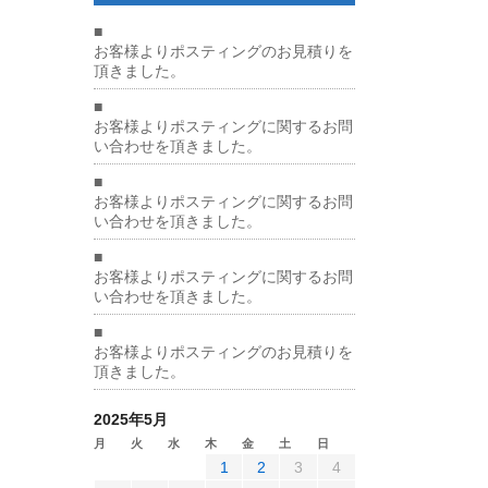
■
お客様よりポスティングのお見積りを
頂きました。
■
お客様よりポスティングに関するお問
い合わせを頂きました。
■
お客様よりポスティングに関するお問
い合わせを頂きました。
■
お客様よりポスティングに関するお問
い合わせを頂きました。
■
お客様よりポスティングのお見積りを
頂きました。
2025年5月
月
火
水
木
金
土
日
1
2
3
4