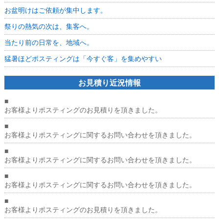
は
お盆明けはご依頼が集中します。
祭りの熱気の次は、集客へ。
当たり前の日常を、地域へ。
猛暑ほどポスティングは「今すぐ客」を集めやすい
お見積り近況情報
■
お客様よりポスティングのお見積りを頂きました。
■
お客様よりポスティングに関するお問い合わせを頂きました。
■
お客様よりポスティングに関するお問い合わせを頂きました。
■
お客様よりポスティングに関するお問い合わせを頂きました。
■
お客様よりポスティングのお見積りを頂きました。