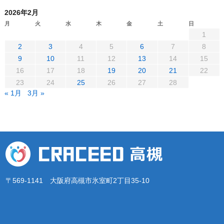
2026年2月
月
火
水
木
金
土
日
1
2
3
4
5
6
7
8
9
10
11
12
13
14
15
16
17
18
19
20
21
22
23
24
25
26
27
28
« 1月
3月 »
〒569-1141 大阪府高槻市氷室町2丁目35-10